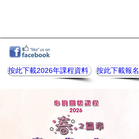
按此下載2026年課程資料
按此下載報